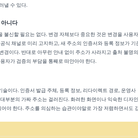
낼 수 있다.
 아니다
 불신할 필요는 없다. 변경 자체보다 중요한 것은 변경을 사용
공식 채널로 미리 고지하고, 새 주소의 인증서와 등록 정보가 기
변경이다. 반대로 아무런 안내 없이 주소가 사라지고 출처 불명
사용자가 검증의 부담을 통째로 떠안아야 한다.
기술이다. 인증서 발급 주체, 등록 정보, 리다이렉트 경로, 운영사
 대부분의 가짜 주소는 걸러진다. 화려한 화면이나 익숙한 디자
 되어야 한다. 주소를 의심하는 습관이야말로 가장 저렴하면서도 