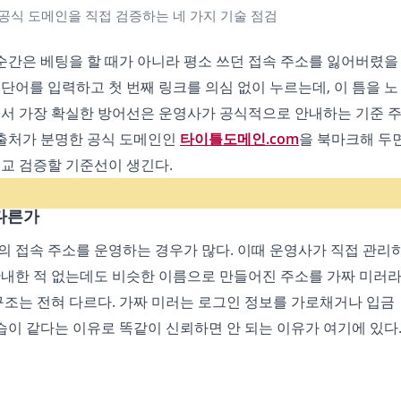
공식 도메인을 직접 검증하는 네 가지 기술 점검
간은 베팅을 할 때가 아니라 평소 쓰던 접속 주소를 잃어버렸을
단어를 입력하고 첫 번째 링크를 의심 없이 누르는데, 이 틈을 노
래서 가장 확실한 방어선은 운영사가 공식적으로 안내하는 기준 
 출처가 분명한 공식 도메인인
타이틀도메인.com
을 북마크해 두면
비교 검증할 기준선이 생긴다.
 다른가
의 접속 주소를 운영하는 경우가 많다. 이때 운영사가 직접 관리
안내한 적 없는데도 비슷한 이름으로 만들어진 주소를 가짜 미러
구조는 전혀 다르다. 가짜 미러는 로그인 정보를 가로채거나 입금
이 같다는 이유로 똑같이 신뢰하면 안 되는 이유가 여기에 있다