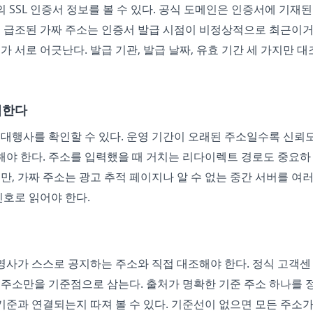
SSL 인증서 정보를 볼 수 있다. 공식 도메인은 인증서에 기재된
면 급조된 가짜 주소는 인증서 발급 시점이 비정상적으로 최근이
 서로 어긋난다. 발급 기관, 발급 날짜, 유효 기간 세 가지만 대
적한다
 대행사를 확인할 수 있다. 운영 기간이 오래된 주소일수록 신뢰
계해야 한다. 주소를 입력했을 때 거치는 리다이렉트 경로도 중요하
만, 가짜 주소는 광고 추적 페이지나 알 수 없는 중간 서버를 여
신호로 읽어야 한다.
사가 스스로 공지하는 주소와 직접 대조해야 한다. 정식 고객센
 주소만을 기준점으로 삼는다. 출처가 명확한 기준 주소 하나를 
 기준과 연결되는지 따져 볼 수 있다. 기준선이 없으면 모든 주소