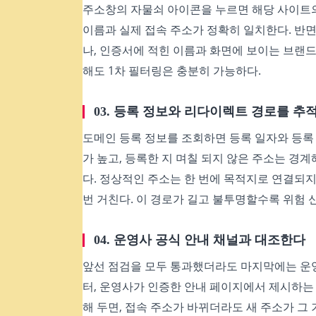
주소창의 자물쇠 아이콘을 누르면 해당 사이트의 
이름과 실제 접속 주소가 정확히 일치한다. 반
나, 인증서에 적힌 이름과 화면에 보이는 브랜드가
해도 1차 필터링은 충분히 가능하다.
03. 등록 정보와 리다이렉트 경로를 추
도메인 등록 정보를 조회하면 등록 일자와 등록
가 높고, 등록한 지 며칠 되지 않은 주소는 경
다. 정상적인 주소는 한 번에 목적지로 연결되지
번 거친다. 이 경로가 길고 불투명할수록 위험 
04. 운영사 공식 안내 채널과 대조한다
앞선 점검을 모두 통과했더라도 마지막에는 운영
터, 운영사가 인증한 안내 페이지에서 제시하는
해 두면, 접속 주소가 바뀌더라도 새 주소가 그