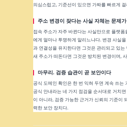
의심스럽고, 기준선이 있으면 가짜를 빠르게 걸러
주소 변경이 잦다는 사실 자체는 문제가
접속 주소가 자주 바뀐다는 사실만으로 플랫폼을
에게 얼마나 투명하게 알리느냐다. 변경 사실을 
과 연결성을 유지한다면 그것은 관리되고 있는 
새 주소가 떠돈다면 그것은 방치된 변경이며, 
마무리. 검증 습관이 곧 보안이다
공식 도메인 확인은 한 번 익혀 두면 계속 쓰는 
공식 안내라는 네 가지 점검을 순서대로 거치면
이 아니라, 검증 가능한 근거가 신뢰의 기준이
력한 보안 장치다.