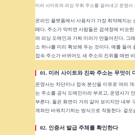
미러 사이트와 피싱 우회 주소를 걸러내고 운영사 
온라인 플랫폼에서 사용자가 가장 취약해지는 순
때다. 주소가 막히면 사람들은 검색창에 비슷한 
려 피싱 도메인과 가짜 미러가 만들어진다. 그
소 하나를 미리 확보해 두는 것이다. 예를 들어
접속 주소가 바뀌어도 새 주소의 진위를 매번 
01. 미러 사이트와 진짜 주소는 무엇이
운영사는 차단이나 접속 분산을 이유로 여러 개
는 주소를 공식 도메인이라 부르고, 운영사가 
부른다. 둘은 화면이 거의 같아 보이지만 내부 
계좌만 바꿔치기하는 방식으로 작동한다. 겉모습
02. 인증서 발급 주체를 확인한다