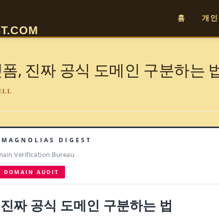
홈
개인
T.COM
폼, 진짜 공식 도메인 구분하는 
ELL
 MAGNOLIAS DIGEST
ain Verification Bureau
DOMAIN AUDIT
 진짜 공식 도메인 구분하는 법