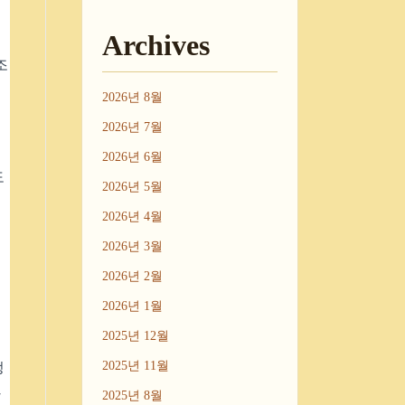
거
Archives
조
2026년 8월
2026년 7월
2026년 6월
도
2026년 5월
2026년 4월
러
2026년 3월
2026년 2월
2026년 1월
2025년 12월
정
2025년 11월
가
2025년 8월