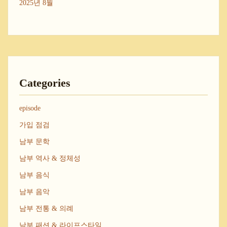
2025년 8월
Categories
episode
가입 점검
남부 문학
남부 역사 & 정체성
남부 음식
남부 음악
남부 전통 & 의례
남부 패션 & 라이프스타일