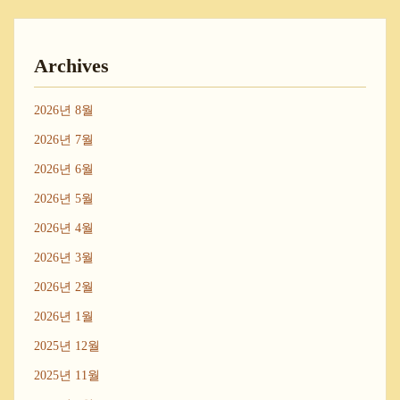
Archives
2026년 8월
2026년 7월
2026년 6월
2026년 5월
2026년 4월
2026년 3월
2026년 2월
2026년 1월
2025년 12월
2025년 11월