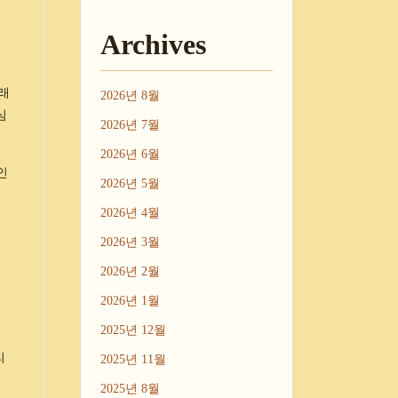
Archives
클래
2026년 8월
심
2026년 7월
2026년 6월
인
2026년 5월
2026년 4월
올
2026년 3월
2026년 2월
2026년 1월
2025년 12월
리
2025년 11월
2025년 8월