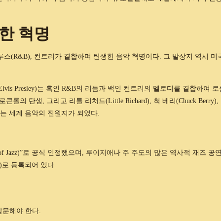
한 혁명
 앤 블루스(R&B), 컨트리가 결합하며 탄생한 음악 혁명이다. 그 발상지 역시 미
lvis Presley)는 흑인 R&B의 리듬과 백인 컨트리의 멜로디를 결합하여 
의 탄생, 그리고 리틀 리처드(Little Richard), 척 베리(Chuck Berry),
 남부는 세계 음악의 진원지가 되었다.
 of Jazz)”로 공식 인정했으며, 루이지애나 주 주도의 많은 역사적 재즈 공
ark)로 등록되어 있다.
방문해야 한다.